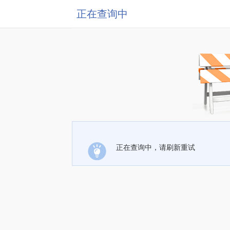
正在查询中
正在查询中，请刷新重试