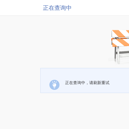
正在查询中
正在查询中，请刷新重试