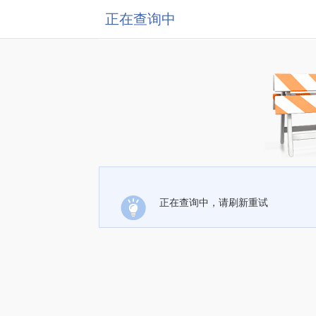
正在查询中
正在查询中，请刷新重试